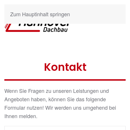
Zum Hauptinhalt springen
Kontakt
Wenn Sie Fragen zu unseren Leistungen und
Angeboten haben, können Sie das folgende
Formular nutzen! Wir werden uns umgehend bei
Ihnen melden.