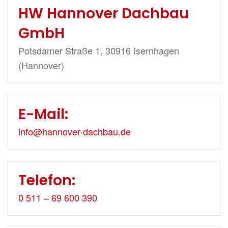
HW Hannover Dachbau
GmbH
Potsdamer Straße 1, 30916 Isernhagen
(Hannover)
E-Mail:
info@hannover-dachbau.de
Telefon:
0 511 – 69 600 390