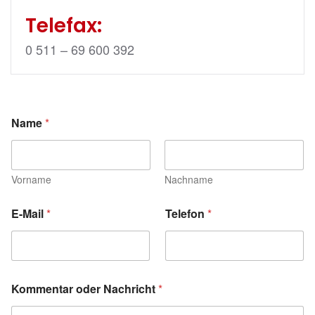
Telefax:
0 511 – 69 600 392
Name
*
Vorname
Nachname
E-Mail
*
Telefon
*
Kommentar oder Nachricht
*