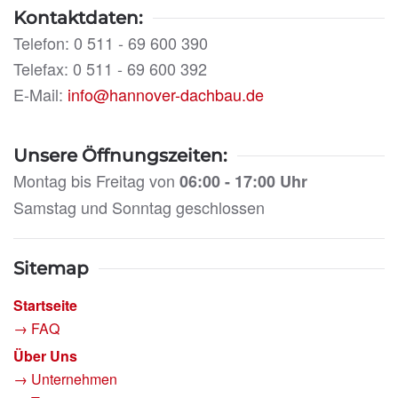
Kontaktdaten:
Telefon: 0 511 - 69 600 390
Telefax: 0 511 - 69 600 392
E-Mail:
info@hannover-dachbau.de
Unsere Öffnungszeiten:
Montag bis Freitag von
06:00 - 17:00 Uhr
Samstag und Sonntag geschlossen
Sitemap
Startseite
→ FAQ
Über Uns
→ Unternehmen