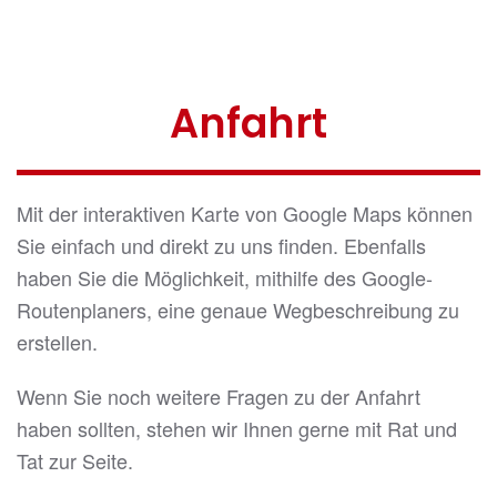
Anfahrt
Mit der interaktiven Karte von Google Maps können
Sie einfach und direkt zu uns finden. Ebenfalls
haben Sie die Möglichkeit, mithilfe des Google-
Routenplaners, eine genaue Wegbeschreibung zu
erstellen.
Wenn Sie noch weitere Fragen zu der Anfahrt
haben sollten, stehen wir Ihnen gerne mit Rat und
Tat zur Seite.