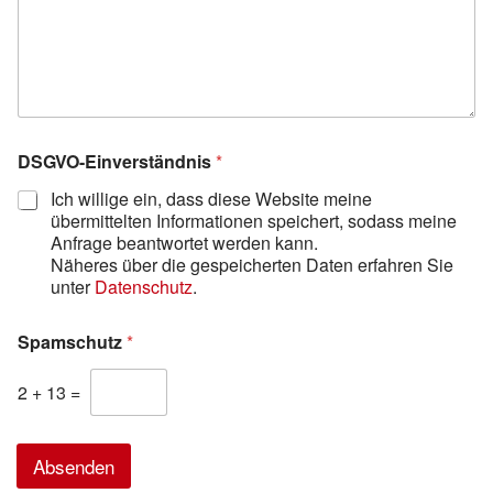
DSGVO-Einverständnis
*
Ich willige ein, dass diese Website meine
übermittelten Informationen speichert, sodass meine
Anfrage beantwortet werden kann.
Näheres über die gespeicherten Daten erfahren Sie
unter
Datenschutz
.
Spamschutz
*
2
+
13
=
Absenden