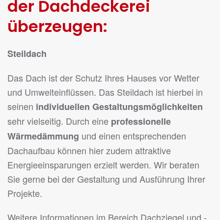
der Dachdeckerei
überzeugen:
Steildach
Das Dach ist der Schutz Ihres Hauses vor Wetter
und Umwelteinflüssen. Das Steildach ist hierbei in
seinen
individuellen Gestaltungsmöglichkeiten
sehr vielseitig. Durch eine
professionelle
und einen entsprechenden
Wärmedämmung
Dachaufbau können hier zudem attraktive
Energieeinsparungen erzielt werden. Wir beraten
Sie gerne bei der Gestaltung und Ausführung Ihrer
Projekte.
Weitere Informationen im Bereich Dachziegel und -