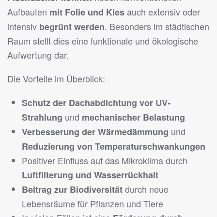
Aufbauten
auch extensiv oder
mit Folie und Kies
intensiv
. Besonders im städtischen
begrünt werden
Raum stellt dies eine funktionale und ökologische
Aufwertung dar.
Die Vorteile im Überblick:
Schutz der Dachabdichtung vor UV-
und
Strahlung
mechanischer Belastung
und
Verbesserung der Wärmedämmung
Reduzierung von Temperaturschwankungen
Positiver Einfluss auf das Mikroklima durch
Luftfilterung und Wasserrückhalt
durch neue
Beitrag zur Biodiversität
Lebensräume für Pflanzen und Tiere