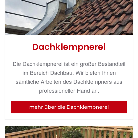
Dachklempnerei
Die Dachklempnerei ist ein großer Bestandteil
im Bereich Dachbau. Wir bieten Ihnen
sämtliche Arbeiten des Dachklempners aus
professioneller Hand an.
mehr über die Dachklempnerei