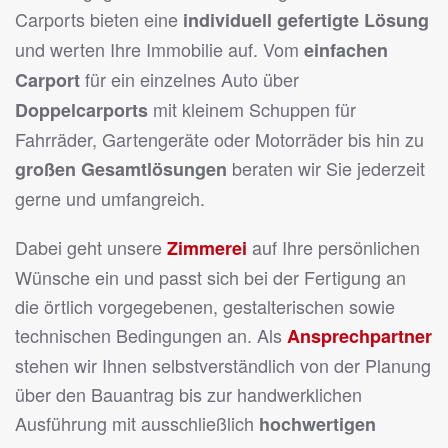
Carports bieten eine
individuell gefertigte Lösung
und werten Ihre Immobilie auf. Vom
einfachen
für ein einzelnes Auto über
Carport
mit kleinem Schuppen für
Doppelcarports
Fahrräder, Gartengeräte oder Motorräder bis hin zu
beraten wir Sie jederzeit
großen Gesamtlösungen
gerne und umfangreich.
Dabei geht unsere
auf Ihre persönlichen
Zimmerei
Wünsche ein und passt sich bei der Fertigung an
die örtlich vorgegebenen, gestalterischen sowie
technischen Bedingungen an. Als
Ansprechpartner
stehen wir Ihnen selbstverständlich von der Planung
über den Bauantrag bis zur handwerklichen
Ausführung mit ausschließlich
hochwertigen