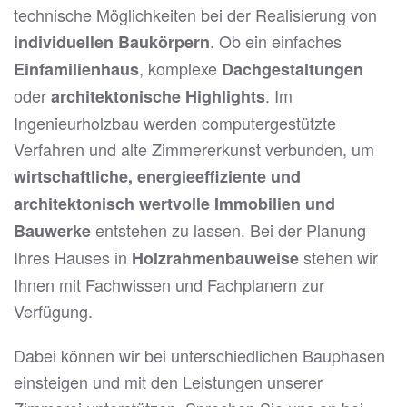
technische Möglichkeiten bei der Realisierung von
. Ob ein einfaches
individuellen Baukörpern
, komplexe
Einfamilienhaus
Dachgestaltungen
oder
. Im
architektonische Highlights
Ingenieurholzbau werden computergestützte
Verfahren und alte Zimmererkunst verbunden, um
wirtschaftliche, energieeffiziente und
architektonisch wertvolle Immobilien und
entstehen zu lassen. Bei der Planung
Bauwerke
Ihres Hauses in
stehen wir
Holzrahmenbauweise
Ihnen mit Fachwissen und Fachplanern zur
Verfügung.
Dabei können wir bei unterschiedlichen Bauphasen
einsteigen und mit den Leistungen unserer