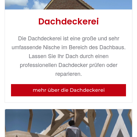
Dachdeckerei
Die Dachdeckerei ist eine große und sehr
umfassende Nische im Bereich des Dachbaus.
Lassen Sie Ihr Dach durch einen
professionellen Dachdecker prüfen oder
reparieren.
mehr über die Dachdeckerei