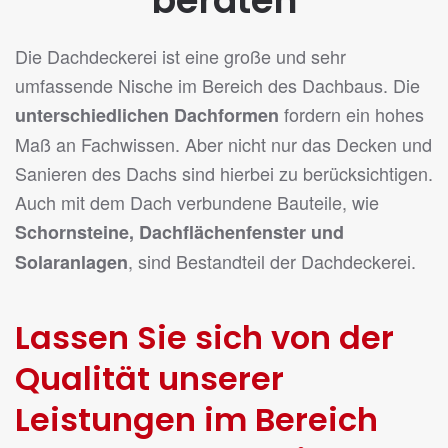
beraten
Die Dachdeckerei ist eine große und sehr
umfassende Nische im Bereich des Dachbaus. Die
fordern ein hohes
unterschiedlichen Dachformen
Maß an Fachwissen. Aber nicht nur das Decken und
Sanieren des Dachs sind hierbei zu berücksichtigen.
Auch mit dem Dach verbundene Bauteile, wie
Schornsteine, Dachflächenfenster und
, sind Bestandteil der Dachdeckerei.
Solaranlagen
Lassen Sie sich von der
Qualität unserer
Leistungen im Bereich