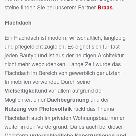
steine finden Sie bei unserem Partner
.
Braas
Flachdach
Ein Flachdach ist modern, wirtschaftlich, langlebig
und pflegeleicht zugleich. Es eignet sich für fast
jeden Bautyp und ist aus der heutigen Architektur
nicht mehr wegzudenken. Lange Zeit wurde das
Flachdach im Bereich von gewerblich genutzten
Immobilien verwendet. Durch seine
und vor allem aufgrund der
Vielseitigkeit
Möglichkeit einer
und der
Dachbegrünung
rückt das Thema
Nutzung von Photovoltaik
Flachdach auch im privaten Wohnungsbau immer
weiter in den Vordergrund. Da es auch bei dieser
Dachform
unterschiedliche Konstruktionen und