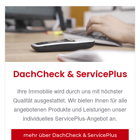
DachCheck & ServicePlus
Ihre Immobilie wird durch uns mit höchster
Qualität ausgestattet. Wir bieten Ihnen für alle
angebotenen Produkte und Leistungen unser
individuelles ServicePlus-Angebot an.
mehr über DachCheck & ServicePlus