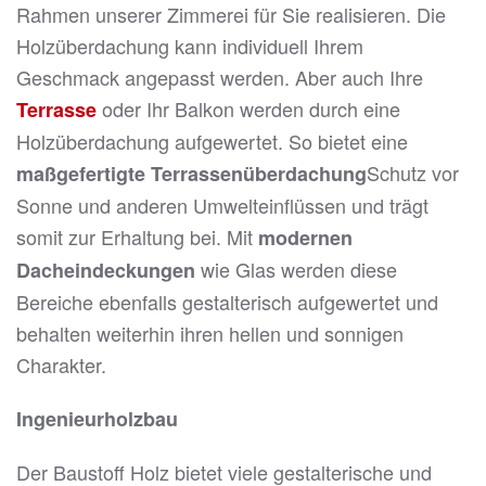
Rahmen unserer Zimmerei für Sie realisieren. Die
Holzüberdachung kann individuell Ihrem
Geschmack angepasst werden. Aber auch Ihre
oder Ihr Balkon werden durch eine
Terrasse
Holzüberdachung aufgewertet. So bietet eine
Schutz vor
maßgefertigte Terrassenüberdachung
Sonne und anderen Umwelteinflüssen und trägt
somit zur Erhaltung bei. Mit
modernen
wie Glas werden diese
Dacheindeckungen
Bereiche ebenfalls gestalterisch aufgewertet und
behalten weiterhin ihren hellen und sonnigen
Charakter.
Ingenieurholzbau
Der Baustoff Holz bietet viele gestalterische und