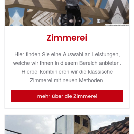
Zimmerei
Hier finden Sie eine Auswahl an Leistungen,
welche wir Ihnen in diesem Bereich anbieten.
Hierbei kombinieren wir die klassische
Zimmerei mit neuen Methoden.
mehr über die Zimmerei