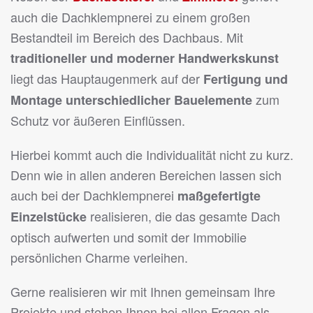
auch die Dachklempnerei zu einem großen
Bestandteil im Bereich des Dachbaus. Mit
traditioneller und moderner Handwerkskunst
liegt das Hauptaugenmerk auf der
Fertigung und
zum
Montage unterschiedlicher Bauelemente
Schutz vor äußeren Einflüssen.
Hierbei kommt auch die Individualität nicht zu kurz.
Denn wie in allen anderen Bereichen lassen sich
auch bei der Dachklempnerei
maßgefertigte
realisieren, die das gesamte Dach
Einzelstücke
optisch aufwerten und somit der Immobilie
persönlichen Charme verleihen.
Gerne realisieren wir mit Ihnen gemeinsam Ihre
Projekte und stehen Ihnen bei allen Fragen als