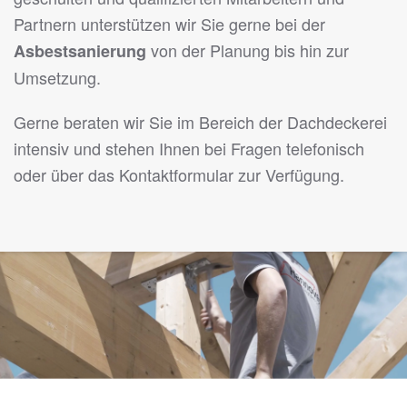
Partnern unterstützen wir Sie gerne bei der
von der Planung bis hin zur
Asbestsanierung
Umsetzung.
Gerne beraten wir Sie im Bereich der Dachdeckerei
intensiv und stehen Ihnen bei Fragen telefonisch
oder über das Kontaktformular zur Verfügung.