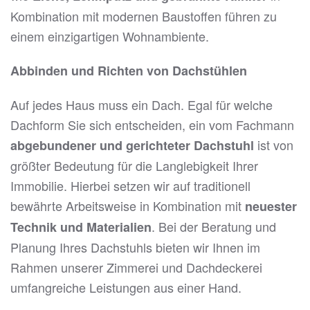
Kombination mit modernen Baustoffen führen zu
einem einzigartigen Wohnambiente.
Abbinden und Richten von Dachstühlen
Auf jedes Haus muss ein Dach. Egal für welche
Dachform Sie sich entscheiden, ein vom Fachmann
ist von
abgebundener und gerichteter Dachstuhl
größter Bedeutung für die Langlebigkeit Ihrer
Immobilie. Hierbei setzen wir auf traditionell
bewährte Arbeitsweise in Kombination mit
neuester
. Bei der Beratung und
Technik und Materialien
Planung Ihres Dachstuhls bieten wir Ihnen im
Rahmen unserer Zimmerei und Dachdeckerei
umfangreiche Leistungen aus einer Hand.