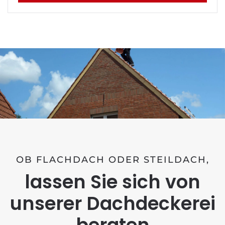
OB FLACHDACH ODER STEILDACH,
lassen Sie sich von
unserer Dachdeckerei