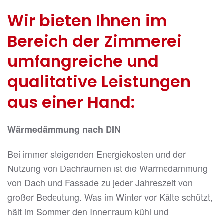
Wir bieten Ihnen im
Bereich der Zimmerei
umfangreiche und
qualitative Leistungen
aus einer Hand:
Wärmedämmung nach DIN
Bei immer steigenden Energiekosten und der
Nutzung von Dachräumen ist die Wärmedämmung
von Dach und Fassade zu jeder Jahreszeit von
großer Bedeutung. Was im Winter vor Kälte schützt,
hält im Sommer den Innenraum kühl und