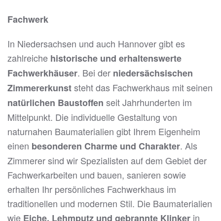
Fachwerk
In Niedersachsen und auch Hannover gibt es
zahlreiche
historische und erhaltenswerte
. Bei der
Fachwerkhäuser
niedersächsischen
steht das Fachwerkhaus mit seinen
Zimmererkunst
seit Jahrhunderten im
natürlichen Baustoffen
Mittelpunkt. Die individuelle Gestaltung von
naturnahen Baumaterialien gibt Ihrem Eigenheim
einen
. Als
besonderen Charme und Charakter
Zimmerer sind wir Spezialisten auf dem Gebiet der
Fachwerkarbeiten und bauen, sanieren sowie
erhalten Ihr persönliches Fachwerkhaus im
traditionellen und modernen Stil. Die Baumaterialien
wie
in
Eiche, Lehmputz und gebrannte Klinker