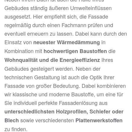
Gebäudes ständig äußeren Umwelteinflüssen
ausgesetzt. Hier empfiehlt sich, die Fassade
regelmäßig durch einen Fachmann prüfen und
eventuell erneuern zu lassen. Dabei kann durch den
Einsatz von
in
neuester Wärmedämmung
Kombination mit
die
hochwertigen Baustoffen
Ihres
Wohnqualität und die Energieeffizienz
Gebäudes gesteigert werden. Neben der
technischen Gestaltung ist auch die Optik Ihrer
Fassade von großer Bedeutung. Dabei kombinieren
wir klassische und moderne Baustoffe, um eine für
Sie individuell perfekte Fassadenlösung aus
unterschiedlichsten Holzprofilen, Schiefer oder
sowie verschiedensten
Blech
Plattenwerkstoffen
zu finden.