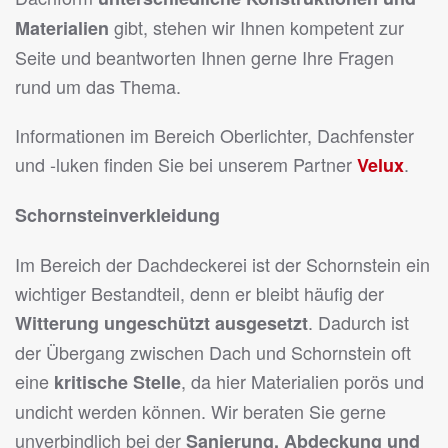
gibt, stehen wir Ihnen kompetent zur
Materialien
Seite und beantworten Ihnen gerne Ihre Fragen
rund um das Thema.
Informationen im Bereich Oberlichter, Dachfenster
und -luken finden Sie bei unserem Partner
.
Velux
Schornsteinverkleidung
Im Bereich der Dachdeckerei ist der Schornstein ein
wichtiger Bestandteil, denn er bleibt häufig der
. Dadurch ist
Witterung ungeschützt ausgesetzt
der Übergang zwischen Dach und Schornstein oft
eine
, da hier Materialien porös und
kritische Stelle
undicht werden können. Wir beraten Sie gerne
unverbindlich bei der
Sanierung, Abdeckung und