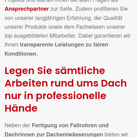
zur Seite. Zudem profitieren Sie
Ansprechpartner
von unserer langjährigen Erfahrung, der Qualität
unserer Produkte sowie dem Fachwissen unserer
top ausgebildeten Mitarbeiter. Dabei garantieren wir
Ihnen
transparente Leistungen zu fairen
.
Konditionen
Legen Sie sämtliche
Arbeiten rund ums Dach
nur in professionelle
Hände
Neben der
Fertigung von Fallrohren und
bieten wir
Dachrinnen zur Dachentwässerungen