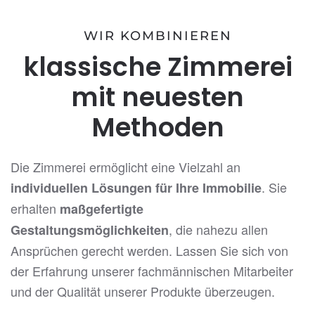
WIR KOMBINIEREN
klassische Zimmerei
mit neuesten
Methoden
Die Zimmerei ermöglicht eine Vielzahl an
. Sie
individuellen Lösungen für Ihre Immobilie
erhalten
maßgefertigte
, die nahezu allen
Gestaltungsmöglichkeiten
Ansprüchen gerecht werden. Lassen Sie sich von
der Erfahrung unserer fachmännischen Mitarbeiter
und der Qualität unserer Produkte überzeugen.