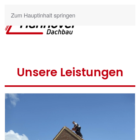
Zum Hauptinhalt springen
Unsere Leistungen