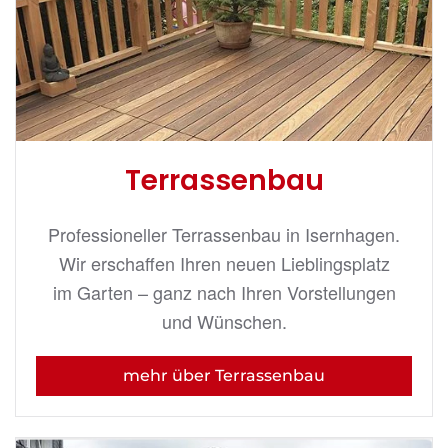
Terrassenbau
Professioneller Terrassenbau in Isernhagen.
Wir erschaffen Ihren neuen Lieblingsplatz
im Garten – ganz nach Ihren Vorstellungen
und Wünschen.
mehr über Terrassenbau