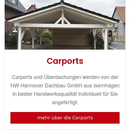
Carports
Carports und Überdachungen werden von der
HW Hannover Dachbau GmbH aus Isernhagen
in bester Handwerksqualität individuell für Sie
angefertigt.
mehr über die Carports