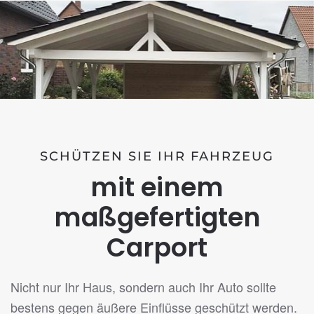
SCHÜTZEN SIE IHR FAHRZEUG
mit einem
maßgefertigten
Carport
Nicht nur Ihr Haus, sondern auch Ihr Auto sollte
bestens gegen äußere Einflüsse geschützt werden.