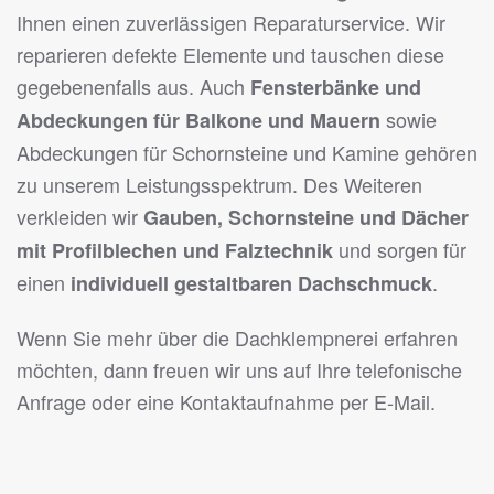
Ihnen einen zuverlässigen Reparaturservice. Wir
reparieren defekte Elemente und tauschen diese
gegebenenfalls aus. Auch
Fensterbänke und
sowie
Abdeckungen für Balkone und Mauern
Abdeckungen für Schornsteine und Kamine gehören
zu unserem Leistungsspektrum. Des Weiteren
verkleiden wir
Gauben, Schornsteine und Dächer
und sorgen für
mit Profilblechen und Falztechnik
einen
.
individuell gestaltbaren Dachschmuck
Wenn Sie mehr über die Dachklempnerei erfahren
möchten, dann freuen wir uns auf Ihre telefonische
Anfrage oder eine Kontaktaufnahme per E-Mail.