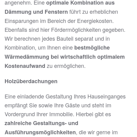
angenehm. Eine
optimale Kombination aus
führt zu erheblichen
Dämmung und Fenstern
Einsparungen im Bereich der Energiekosten.
Ebenfalls sind hier Fördermöglichkeiten gegeben.
Wir berechnen jedes Bauteil separat und in
Kombination, um Ihnen eine
bestmögliche
Wärmedämmung bei wirtschaftlich optimalem
zu ermöglichen.
Kostenaufwand
Holzüberdachungen
Eine einladende Gestaltung Ihres Hauseinganges
empfängt Sie sowie Ihre Gäste und steht im
Vordergrund Ihrer Immobilie. Hierbei gibt es
zahlreiche Gestaltungs- und
, die wir gerne im
Ausführungsmöglichkeiten